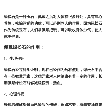
绿松石是一种玉石，佩戴之后对人体有很多好处，具有温心
养性，祛除污秽的功效，可以起到养人的作用。因为绿松石
作为传统玉石，人们常佩戴把玩，可以吸收身体浊气，使人
体更健康。
佩戴绿松石的作用：
1、生理作用
绿松石经过科学证明，现在已经作为药材使用，绿松石中含
有一些微量元素，这些元素对人体健康有着一定的作用，长
期佩戴绿松石能够减轻疲劳，活血。
2、心理作用
绿松石能够缓解自己紧张的情绪，焦虑不安，有着安神镇定