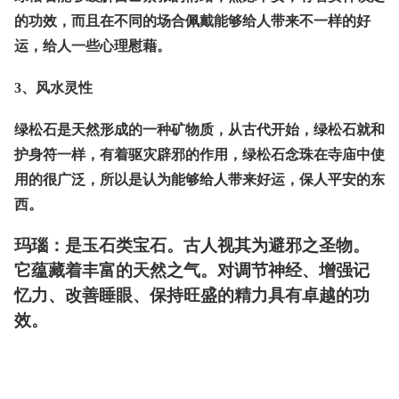
的功效，而且在不同的场合佩戴能够给人带来不一样的好
运，给人一些心理慰藉。
3、风水灵性
绿松石是天然形成的一种矿物质，从古代开始，绿松石就和
护身符一样，有着驱灾辟邪的作用，绿松石念珠在寺庙中使
用的很广泛，所以是认为能够给人带来好运，保人平安的东
西。
玛瑙：是玉石类宝石。古人视其为避邪之圣物。
它蕴藏着丰富的天然之气。对调节神经、增强记
忆力、改善睡眼、保持旺盛的精力具有卓越的功
效。