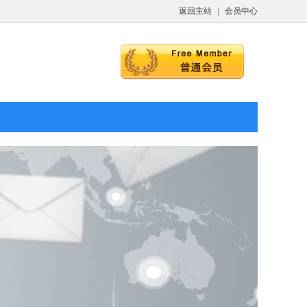
返回主站
|
会员中心