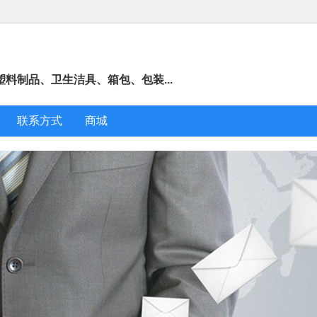
料制品、卫生洁具、箱包、包装...
联系方式
商城