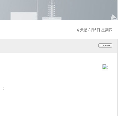
今天是 8月6日 星期四
）；