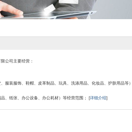
有限公司主要经营：
货、服装服饰、鞋帽、皮革制品、玩具、洗涤用品、化妆品、护肤用品等
品、纸张、办公设备、办公耗材）等经营范围； [
详细介绍
]