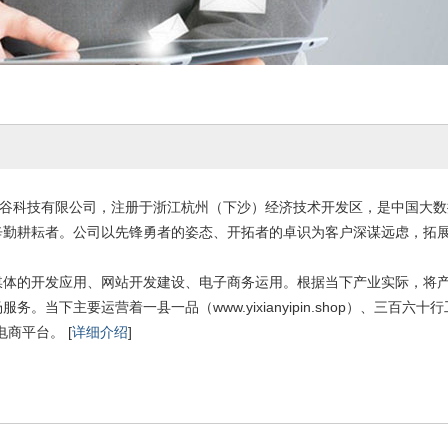
科技有限公司，注册于浙江杭州（下沙）经济技术开发区，是中国大数
辛勤耕耘者。公司以先锋勇者的姿态、开拓者的卓识为客户深谋远虑，拓
媒体的开发应用、网站开发建设、电子商务运用。根据当下产业实际，将产
务。当下主要运营着一县一品（www.yixianyipin.shop）、三百六十行工
等电商平台。 [
详细介绍
]