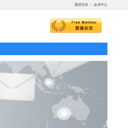
返回主站
|
会员中心