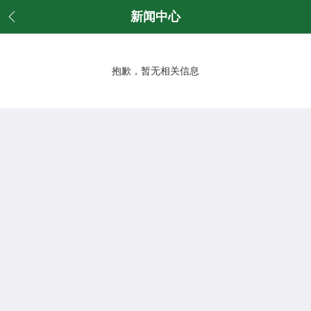
返回
新闻中心
抱歉，暂无相关信息