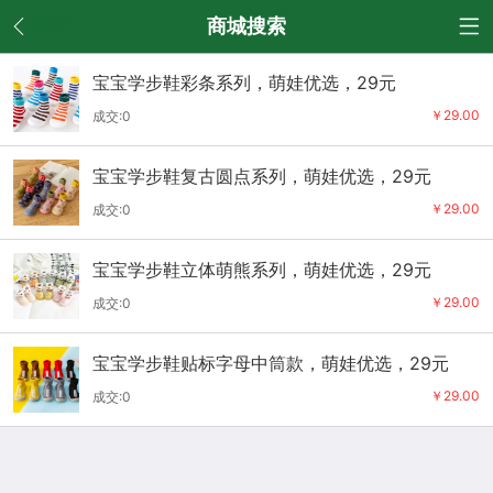
返回
商城搜索
宝宝学步鞋彩条系列​，萌娃优选，29元
￥29.00
成交:0
宝宝学步鞋复古圆点系列​，萌娃优选，29元
￥29.00
成交:0
宝宝学步鞋立体萌熊系列​，萌娃优选，29元
￥29.00
成交:0
宝宝学步鞋贴标字母中筒款​，萌娃优选，29元
￥29.00
成交:0