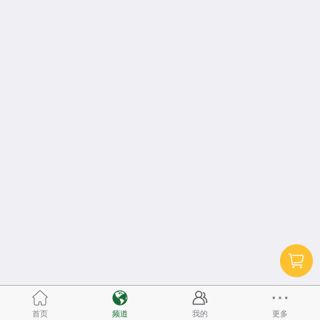
首页
频道
我的
更多